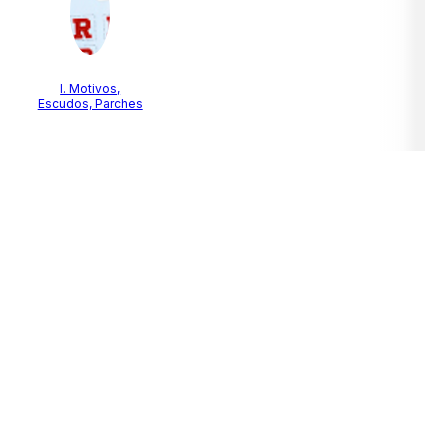
I. Motivos,
Escudos, Parches