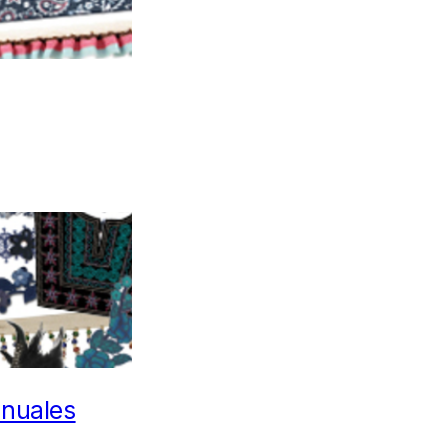
nuales