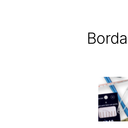
Borda