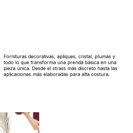
Fornituras decorativas, apliques, cristal, plumas y
todo lo que transforma una prenda básica en una
pieza única. Desde el strass más discreto hasta las
aplicaciones más elaboradas para alta costura.