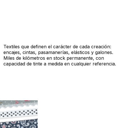
Textiles que definen el carácter de cada creación:
encajes, cintas, pasamanerías, elásticos y galones.
Miles de kilómetros en stock permanente, con
capacidad de tinte a medida en cualquier referencia.