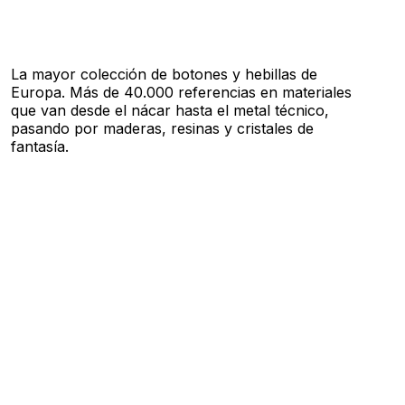
La mayor colección de botones y hebillas de
Europa. Más de 40.000 referencias en materiales
que van desde el nácar hasta el metal técnico,
pasando por maderas, resinas y cristales de
fantasía.