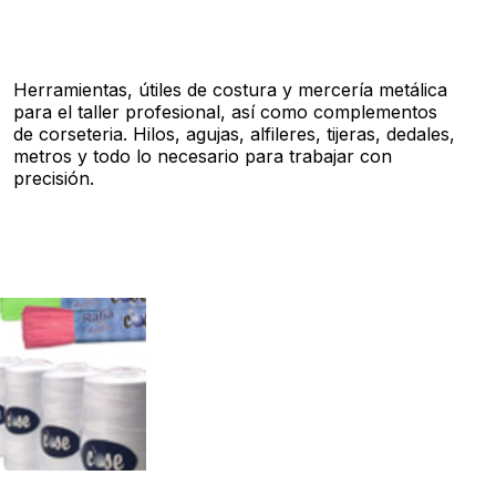
Herramientas, útiles de costura y mercería metálica
para el taller profesional, así como complementos
de corseteria. Hilos, agujas, alfileres, tijeras, dedales,
metros y todo lo necesario para trabajar con
precisión.